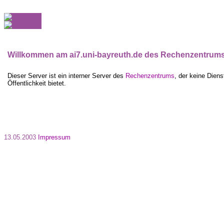
Willkommen am ai7.uni-bayreuth.de des Rechenzentrum
Dieser Server ist ein interner Server des
Rechenzentrums
, der keine Diens
Öffentlichkeit bietet.
13.05.2003
Impressum